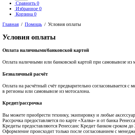
Сравнить
0
Избранное
0
Корзина
0
Главная
/
Помощь
/
Условия оплаты
Условия оплаты
Оплата наличными/банковской картой
Оплата наличными или банковской картой при самовывозе из м
Безналичный расчёт
Оплата на расчётный счёт предварительно согласовывается с 
в регионы или самовывозе из мотосалона.
Кредит/рассрочка
Вы можете приобрести технику, экипировку и любые аксессуар
Рассрочка предоставляется по карте «Халва» и от банка Ренесса
Кредиты предоставляются Ренессанс Кредит банком сроком до 2
Оформление происходит только после согласованием с менеджер