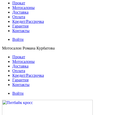
Прокат
Мотосалоны
Доставка
Оплата
Кредит/Рассрочка
Гарантия
Контакты
Войти
Мотосалон Романа Курбатова
Прокат
Мотосалоны
Доставка
Оплата
Кредит/Рассрочка
Гарантия
Контакты
Войти