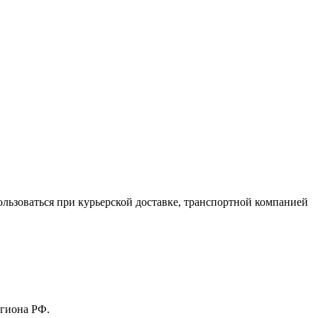
льзоваться при курьерской доставке, транспортной компанией
егиона РФ.