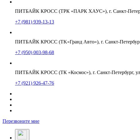
ПИТБАЙК КРОСС (ТРК «ПАРК ХАУС»), г. Санкт-Петербу
+7 (981) 939-13-13
ПИТБАЙК КРОСС (TK«Гранд Авто»), г. Санкт-Петербург,
+7 (950) 003-98-68
ПИТБАЙК КРОСС (ТК «Космос»), г. Санкт-Петербург, ул
+7 (921) 926-47-76
Перезвоните мне