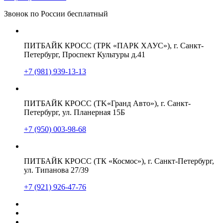
Звонок по России бесплатный
ПИТБАЙК КРОСС (ТРК «ПАРК ХАУС»), г. Санкт-
Петербург, Проспект Культуры д.41
+7 (981) 939-13-13
ПИТБАЙК КРОСС (TK«Гранд Авто»), г. Санкт-
Петербург, ул. Планерная 15Б
+7 (950) 003-98-68
ПИТБАЙК КРОСС (ТК «Космос»), г. Санкт-Петербург,
ул. Типанова 27/39
+7 (921) 926-47-76