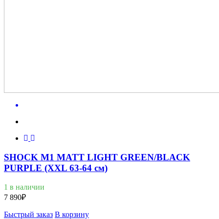
SHOCK M1 MATT LIGHT GREEN/BLACK
PURPLE (XXL 63-64 см)
1 в наличии
7 890
₽
Быстрый заказ
В корзину