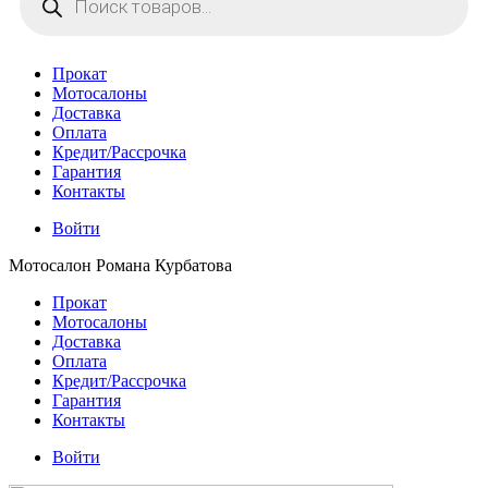
товаров
Прокат
Мотосалоны
Доставка
Оплата
Кредит/Рассрочка
Гарантия
Контакты
Войти
Мотосалон Романа Курбатова
Прокат
Мотосалоны
Доставка
Оплата
Кредит/Рассрочка
Гарантия
Контакты
Войти