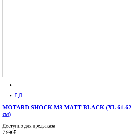
MOTARD SHOCK M3 MATT BLACK (XL 61-62
см)
Доступно для предзаказа
7 990
₽