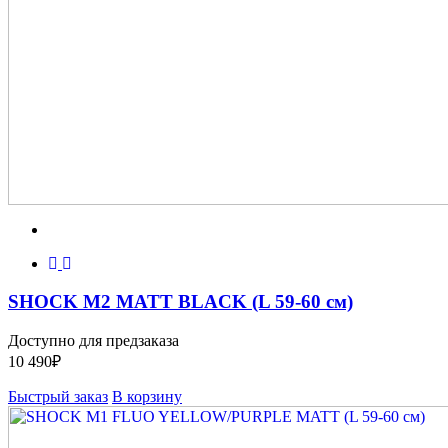
SHOCK M2 MATT BLACK (L 59-60 см)
Доступно для предзаказа
10 490
₽
Быстрый заказ
В корзину