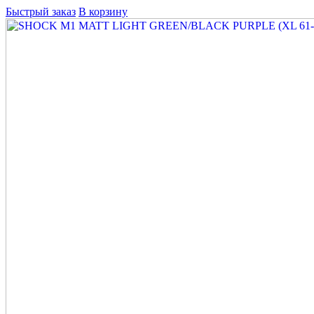
Быстрый заказ
В корзину