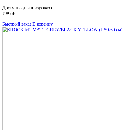
Доступно для предзаказа
7 890
₽
Быстрый заказ
В корзину