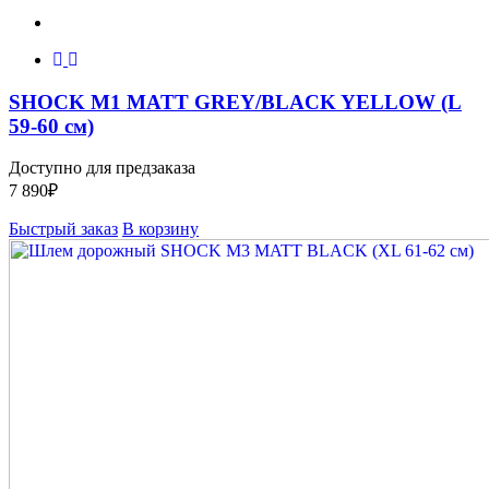
SHOCK M1 MATT GREY/BLACK YELLOW (L
59-60 см)
Доступно для предзаказа
7 890
₽
Быстрый заказ
В корзину