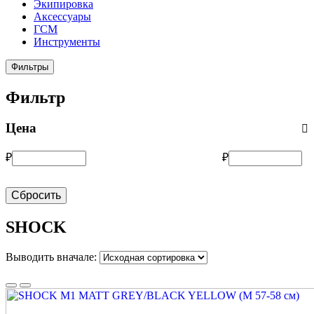
Экипировка
Аксессуары
ГСМ
Инструменты
Фильтры
Фильтр
Цена
₽
₽
Сбросить
SHOCK
Выводить вначале: