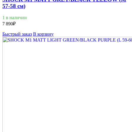
57-58 см)
1 в наличии
7 890
₽
Быстрый заказ
В корзину