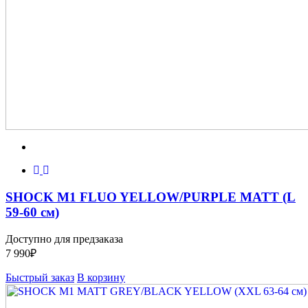
SHOCK M1 FLUO YELLOW/PURPLE MATT (L
59-60 см)
Доступно для предзаказа
7 990
₽
Быстрый заказ
В корзину