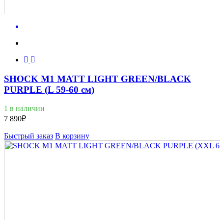
SHOCK M1 MATT LIGHT GREEN/BLACK
PURPLE (L 59-60 см)
1 в наличии
7 890
₽
Быстрый заказ
В корзину