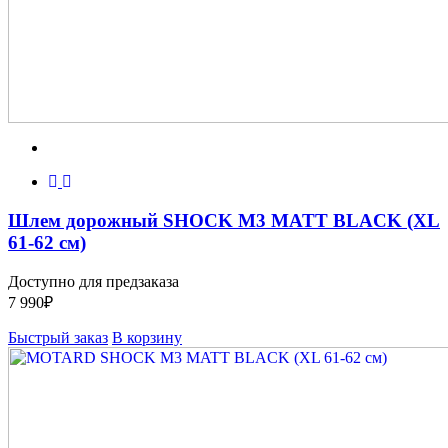
Шлем дорожный SHOCK M3 MATT BLACK (XL
61-62 см)
Доступно для предзаказа
7 990
₽
Быстрый заказ
В корзину