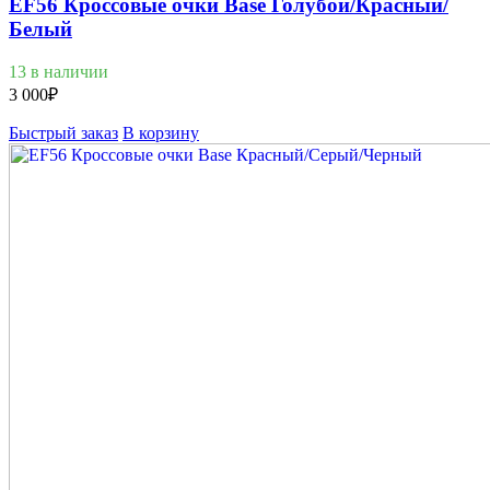
EF56 Кроссовые очки Base Голубой/Красный/
Белый
13 в наличии
3 000
₽
Быстрый заказ
В корзину