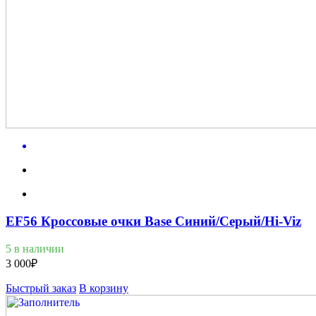
EF56 Кроссовые очки Base Синий/Серый/Hi-Viz
5 в наличии
3 000
₽
Быстрый заказ
В корзину