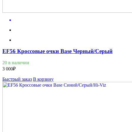
EF56 Кроссовые очки Base Черный/Серый
20 в наличии
3 000
₽
Быстрый заказ
В корзину