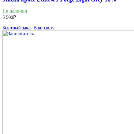
1 в наличии
5 500
₽
Быстрый заказ
В корзину