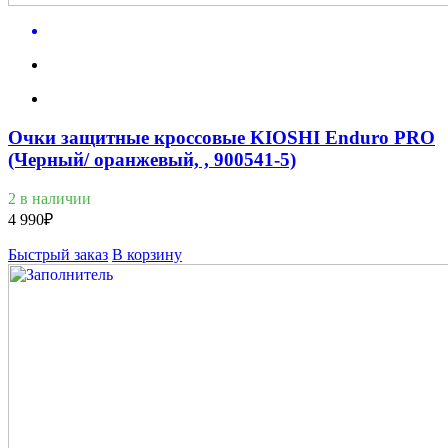
Очки защитные кроссовые KIOSHI Enduro PRO
(Черный/ оранжевый, , 900541-5)
2 в наличии
4 990
₽
Быстрый заказ
В корзину