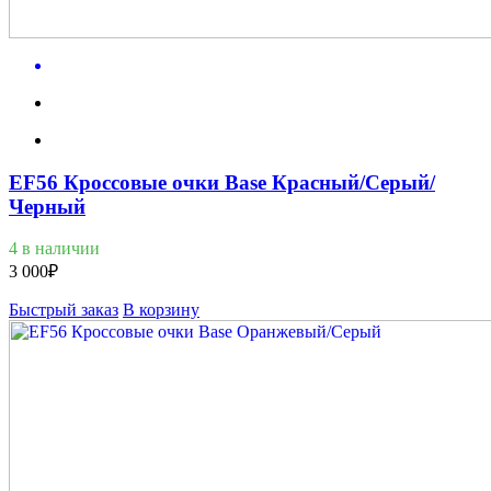
EF56 Кроссовые очки Base Красный/Серый/
Черный
4 в наличии
3 000
₽
Быстрый заказ
В корзину