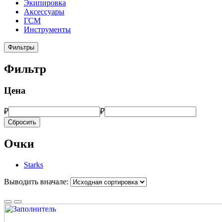
Экипировка
Аксессуары
ГСМ
Инструменты
Фильтры
Фильтр
Цена
₽
₽
Сбросить
Очки
Starks
Выводить вначале: