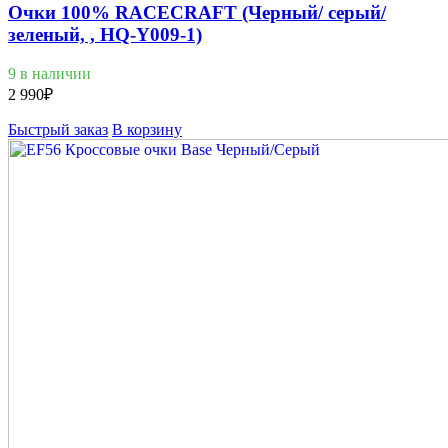
Очки 100% RACECRAFT (Черный/ серый/
зеленый, , HQ-Y009-1)
9 в наличии
2 990
₽
Быстрый заказ
В корзину