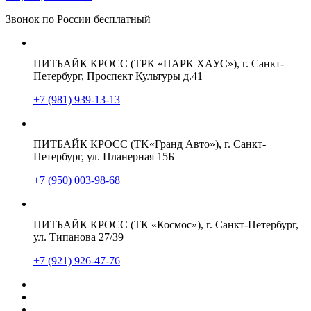
Звонок по России бесплатный
ПИТБАЙК КРОСС (ТРК «ПАРК ХАУС»), г. Санкт-
Петербург, Проспект Культуры д.41
+7 (981) 939-13-13
ПИТБАЙК КРОСС (TK«Гранд Авто»), г. Санкт-
Петербург, ул. Планерная 15Б
+7 (950) 003-98-68
ПИТБАЙК КРОСС (ТК «Космос»), г. Санкт-Петербург,
ул. Типанова 27/39
+7 (921) 926-47-76