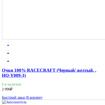
Очки 100% RACECRAFT (Черный/ желтый, ,
HQ-Y009-3)
6 в наличии
2 990
₽
Быстрый заказ
В корзину