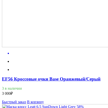
EF56 Кроссовые очки Base Оранжевый/Серый
3 в наличии
3 000
₽
Быстрый заказ
В корзину