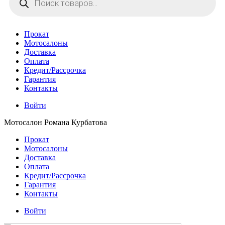
товаров
Прокат
Мотосалоны
Доставка
Оплата
Кредит/Рассрочка
Гарантия
Контакты
Войти
Мотосалон Романа Курбатова
Прокат
Мотосалоны
Доставка
Оплата
Кредит/Рассрочка
Гарантия
Контакты
Войти